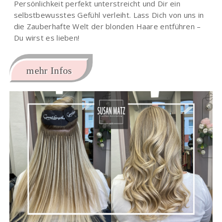
Persönlichkeit perfekt unterstreicht und Dir ein
selbstbewusstes Gefühl verleiht. Lass Dich von uns in
die Zauberhafte Welt der blonden Haare entführen –
Du wirst es lieben!
mehr Infos