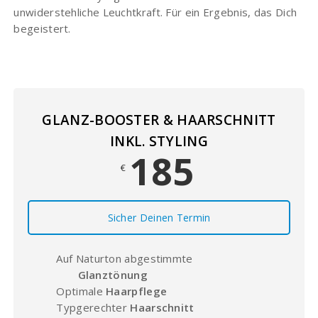
unwiderstehliche Leuchtkraft. Für ein Ergebnis, das Dich
begeistert.
GLANZ-BOOSTER & HAARSCHNITT
INKL. STYLING
185
€
Sicher Deinen Termin
Auf Naturton abgestimmte
Glanztönung
Optimale
Haarpflege
Typgerechter
Haarschnitt