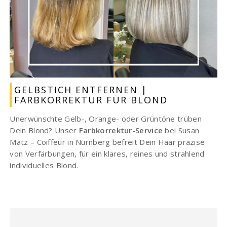
GELBSTICH ENTFERNEN |
FARBKORREKTUR FÜR BLOND
Unerwünschte Gelb-, Orange- oder Grüntöne trüben
Dein Blond? Unser
Farbkorrektur-Service
bei Susan
Matz – Coiffeur in Nürnberg befreit Dein Haar präzise
von Verfärbungen, für ein klares, reines und strahlend
individuelles Blond.