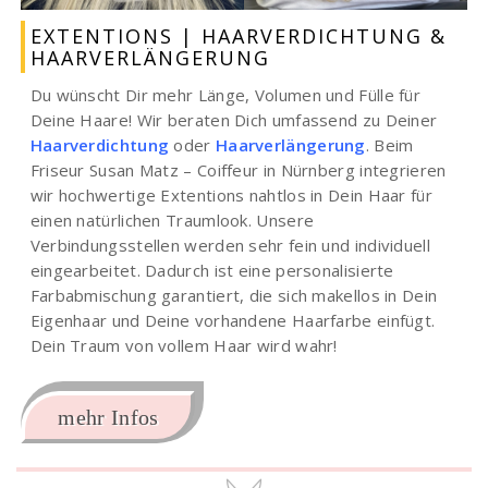
EXTENTIONS | HAARVERDICHTUNG &
HAARVERLÄNGERUNG
Du wünscht Dir mehr Länge, Volumen und Fülle für
Deine Haare! Wir beraten Dich umfassend zu Deiner
Haarverdichtung
oder
Haarverlängerung
. Beim
Friseur Susan Matz – Coiffeur in Nürnberg integrieren
wir hochwertige Extentions nahtlos in Dein Haar für
einen natürlichen Traumlook. Unsere
Verbindungsstellen werden sehr fein und individuell
eingearbeitet. Dadurch ist eine personalisierte
Farbabmischung garantiert, die sich makellos in Dein
Eigenhaar und Deine vorhandene Haarfarbe einfügt.
Dein Traum von vollem Haar wird wahr!
mehr Infos