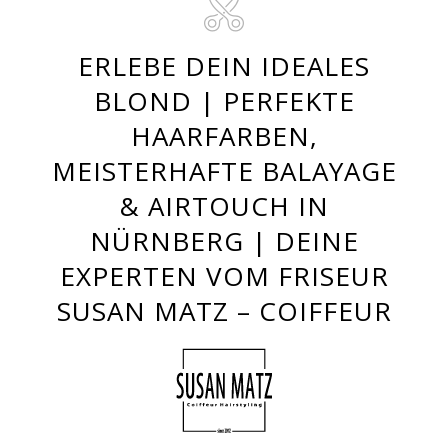
ERLEBE DEIN IDEALES
BLOND | PERFEKTE
HAARFARBEN,
MEISTERHAFTE BALAYAGE
& AIRTOUCH IN
NÜRNBERG | DEINE
EXPERTEN VOM FRISEUR
SUSAN MATZ – COIFFEUR