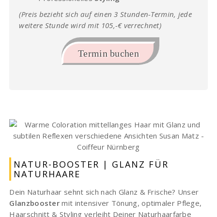
(Preis bezieht sich auf einen 3 Stunden-Termin, jede
weitere Stunde wird mit 105,-€ verrechnet)
Termin buchen
NATUR-BOOSTER | GLANZ FÜR
NATURHAARE
Dein Naturhaar sehnt sich nach Glanz & Frische? Unser
Glanzbooster
mit intensiver Tönung, optimaler Pflege,
Haarschnitt & Styling verleiht Deiner Naturhaarfarbe