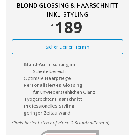
BLOND GLOSSING & HAARSCHNITT
INKL. STYLING
189
€
Sicher Deinen Termin
Blond-
Auffrischung
im
Scheitelbereich
Optimale
Haarpflege
Personalisiertes Glossing
für unwiederstehlichen Glanz
Typgerechter
Haarschnitt
Professionelles
Styling
geringer Zeitaufwand
(Preis bezieht sich auf einen 2 Stunden-Termin)