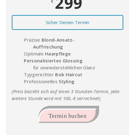
299
€
Sicher Deinen Termin
Präzise
Blond-Ansatz-
Auffrischung
Optimale
Haarpflege
Personalisiertes Glossing
für unwiederstehlichen Glanz
Typgerechter
Bob Haircut
Professionelles
Styling
(Preis bezieht sich auf einen 3 Stunden-Termin, jede
weitere Stunde wird mit 100,-€ verrechnet)
Termin buchen