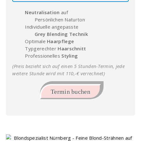
Neutralisation
auf
Persönlichen Naturton
Individuelle angepasste
Grey Blending Technik
Optimale
Haarpflege
Typgerechter
Haarschnitt
Professionelles
Styling
(Preis bezieht sich auf einen 5 Stunden-Termin, jede
weitere Stunde wird mit 110,-€ verrechnet)
Termin buchen