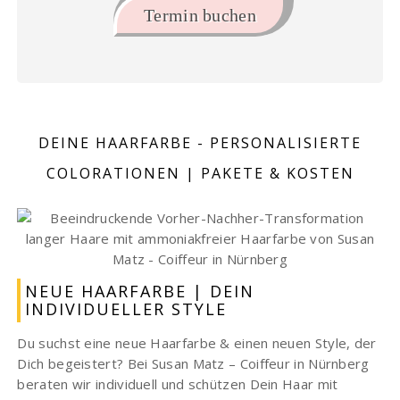
Termin buchen
DEINE HAARFARBE - PERSONALISIERTE
COLORATIONEN | PAKETE & KOSTEN
NEUE HAARFARBE | DEIN
INDIVIDUELLER STYLE
Du suchst eine neue Haarfarbe & einen neuen Style, der
Dich begeistert? Bei Susan Matz – Coiffeur in Nürnberg
beraten wir individuell und schützen Dein Haar mit