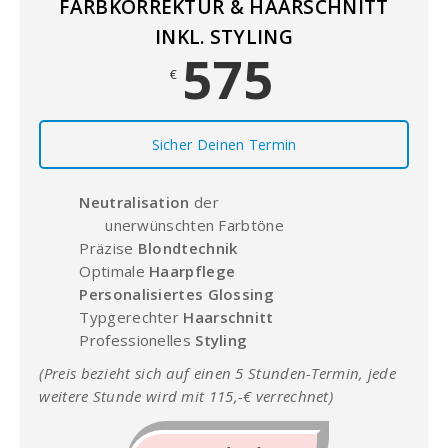
FARBKORREKTUR & HAARSCHNITT
INKL. STYLING
575
€
Sicher Deinen Termin
Neutralisation
der
unerwünschten Farbtöne
Präzise
Blondtechnik
Optimale
Haarpflege
Personalisiertes Glossing
Typgerechter
Haarschnitt
Professionelles
Styling
(Preis bezieht sich auf einen 5 Stunden-Termin, jede
weitere Stunde wird mit 115,-€ verrechnet)