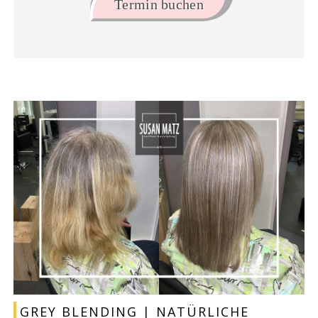
Termin buchen
GREY BLENDING | NATÜRLICHE