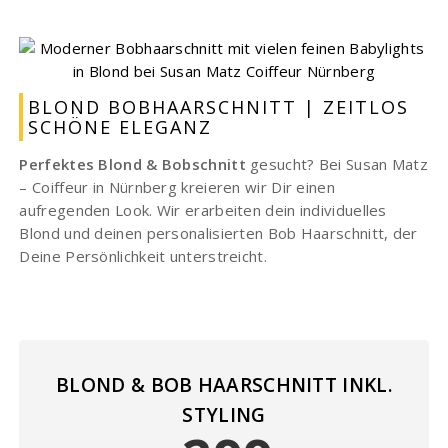
BLOND BOBHAARSCHNITT | ZEITLOS
SCHÖNE ELEGANZ
Perfektes Blond & Bobschnitt
gesucht? Bei Susan Matz
– Coiffeur in Nürnberg kreieren wir Dir einen
aufregenden Look. Wir erarbeiten dein individuelles
Blond und deinen personalisierten Bob Haarschnitt, der
Deine Persönlichkeit unterstreicht.
BLOND & BOB HAARSCHNITT INKL.
STYLING