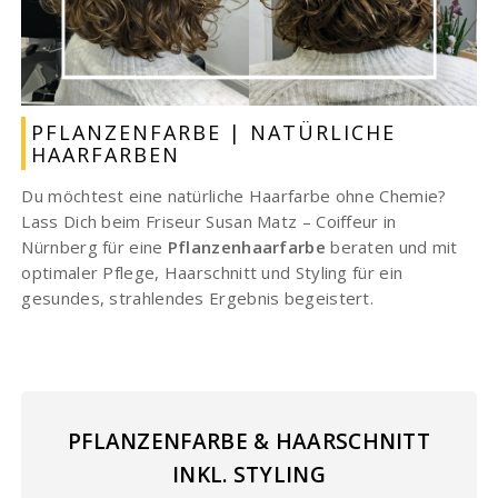
PFLANZENFARBE | NATÜRLICHE
HAARFARBEN
Du möchtest eine natürliche Haarfarbe ohne Chemie?
Lass Dich beim Friseur Susan Matz – Coiffeur in
Nürnberg für eine
Pflanzenhaarfarbe
beraten und mit
optimaler Pflege, Haarschnitt und Styling für ein
gesundes, strahlendes Ergebnis begeistert.
PFLANZENFARBE & HAARSCHNITT
INKL. STYLING