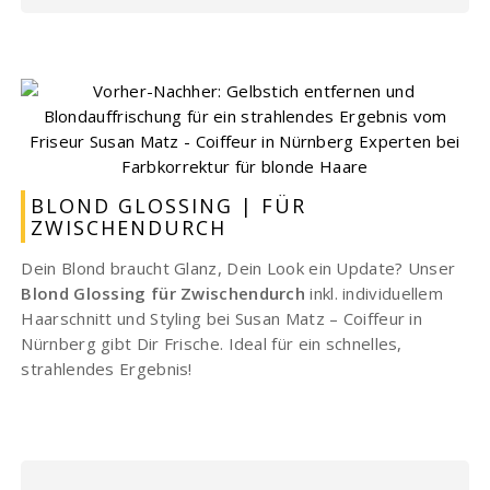
BLOND GLOSSING | FÜR
ZWISCHENDURCH
Dein Blond braucht Glanz, Dein Look ein Update? Unser
Blond Glossing für Zwischendurch
inkl. individuellem
Haarschnitt und Styling bei Susan Matz – Coiffeur in
Nürnberg gibt Dir Frische. Ideal für ein schnelles,
strahlendes Ergebnis!