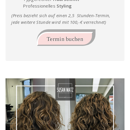
Professionelles
Styling
(Preis bezieht sich auf einen 2,5 Stunden-Termin,
jede weitere Stunde wird mit 100,-€ verrechnet)
Termin buchen