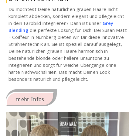
Du möchtest Deine natürlichen grauen Haare nicht
komplett abdecken, sondern elegant und pflegeleicht
in dein Farbbild integrieren? Dann ist unser
Grey
Blending
die perfekte Lösung für Dich! Bei Susan Matz
– Coiffeur in Nürnberg bieten wir Dir diese innovative
Strähnentechnik an. Sie ist speziell darauf ausgelegt,
Deine natürlichen grauen Haare harmonisch in
bestehende blonde oder hellere Brauntöne zu
integrieren und sorgt für weiche Übergänge ohne
harte Nachwuchslinien. Das macht Deinen Look
besonders natürlich und pflegeleicht.
mehr Infos