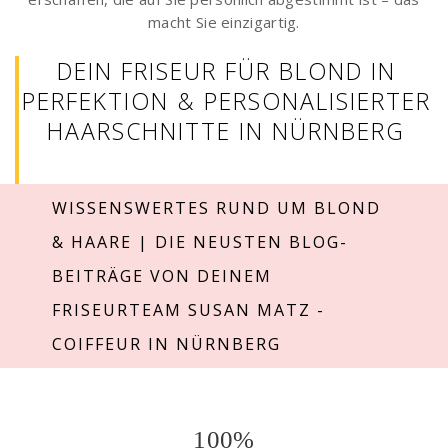
macht Sie einzigartig.
DEIN FRISEUR FÜR BLOND IN
PERFEKTION & PERSONALISIERTER
HAARSCHNITTE IN NÜRNBERG
WISSENSWERTES RUND UM BLOND
& HAARE | DIE NEUSTEN BLOG-
BEITRÄGE VON DEINEM
FRISEURTEAM SUSAN MATZ -
COIFFEUR IN NÜRNBERG
100