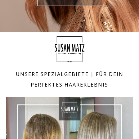
UNSERE SPEZIALGEBIETE | FÜR DEIN
PERFEKTES HAARERLEBNIS