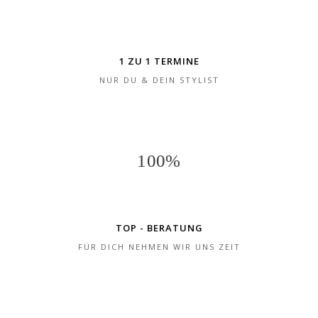
1 ZU 1 TERMINE
NUR DU & DEIN STYLIST
100
TOP - BERATUNG
FÜR DICH NEHMEN WIR UNS ZEIT