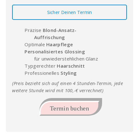
Sicher Deinen Termin
Präzise
Blond-Ansatz-
Auffrischung
Optimale
Haarpflege
Personalisiertes Glossing
für unwiederstehlichen Glanz
Typgerechter
Haarschnitt
Professionelles
Styling
(Preis bezieht sich auf einen 4 Stunden-Termin, jede
weitere Stunde wird mit 100,-€ verrechnet)
Termin buchen