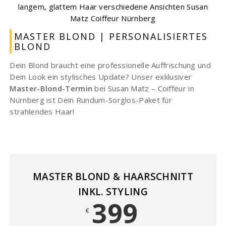
MASTER BLOND | PERSONALISIERTES
BLOND
Dein Blond braucht eine professionelle Auffrischung und
Dein Look ein stylisches Update? Unser exklusiver
Master-Blond
-Termin
bei Susan Matz – Coiffeur in
Nürnberg ist Dein Rundum-Sorglos-Paket für
strahlendes Haar!
MASTER BLOND & HAARSCHNITT
INKL. STYLING
399
€