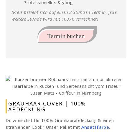
Professionelles
Styling
(Preis bezieht sich auf einen 2 Stunden-Termin, jede
weitere Stunde wird mit 100,-€ verrechnet)
Termin buchen
GRAUHAAR COVER | 100%
ABDECKUNG
Du wünschst Dir 100% Grauhaarabdeckung & einen
strahlenden Look? Unser Paket mit
Ansatzfarbe
,