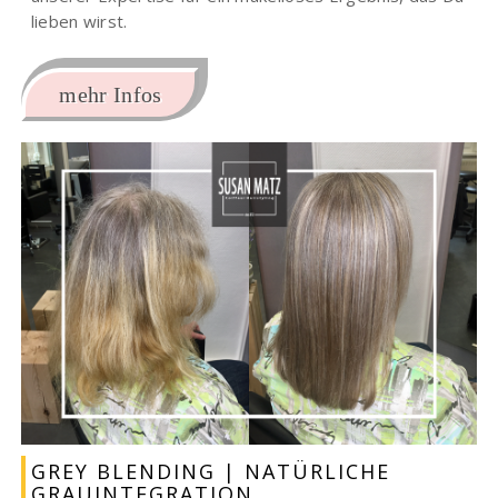
lieben wirst.
mehr Infos
GREY BLENDING | NATÜRLICHE
GRAUINTEGRATION