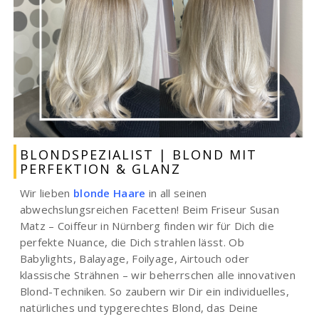
BLONDSPEZIALIST | BLOND MIT
PERFEKTION & GLANZ
Wir lieben
blonde Haare
in all seinen
abwechslungsreichen Facetten! Beim Friseur Susan
Matz – Coiffeur in Nürnberg finden wir für Dich die
perfekte Nuance, die Dich strahlen lässt. Ob
Babylights, Balayage, Foilyage, Airtouch oder
klassische Strähnen – wir beherrschen alle innovativen
Blond-Techniken. So zaubern wir Dir ein individuelles,
natürliches und typgerechtes Blond, das Deine