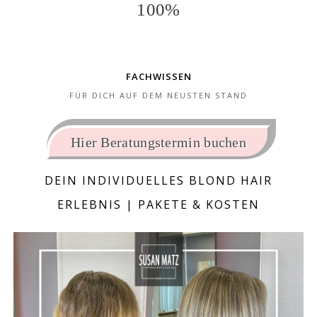
100
FACHWISSEN
FÜR DICH AUF DEM NEUSTEN STAND
Hier Beratungstermin buchen
DEIN INDIVIDUELLES BLOND HAIR
ERLEBNIS | PAKETE & KOSTEN