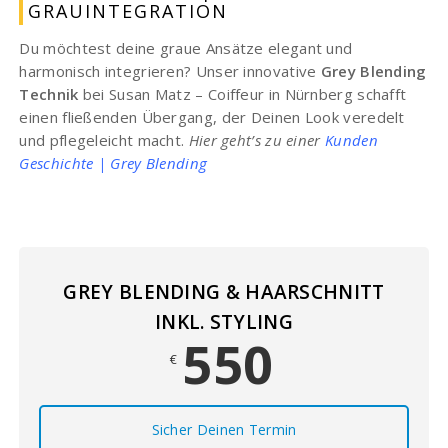
GRAUINTEGRATION
Du möchtest deine graue Ansätze elegant und
harmonisch integrieren? Unser innovative
Grey Blending
Technik
bei Susan Matz – Coiffeur in Nürnberg schafft
einen fließenden Übergang, der Deinen Look veredelt
und pflegeleicht macht.
Hier geht’s zu einer
Kunden
Geschichte | Grey Blending
GREY BLENDING & HAARSCHNITT
INKL. STYLING
550
€
Sicher Deinen Termin