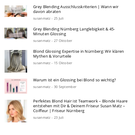
Grey Blending Ausschlusskriterien | Wann wir
davon abraten
susanmatz - 25 Juli
Grey Blending Nürnberg Langlebigkeit & 45-
Minuten Glossing
susanmatz - 27 Oktober
Blond Glossing Expertise in Nürnberg: Wir klären
Mythen & Vorurteile
susanmatz - 15 Oktober
Warum ist ein Glossing bei Blond so wichtig?
susanmatz - 30 September
Perfektes Blond Hair ist Teamwork – Blonde Haare
entstehen mit Dir & Deinem Friseur Susan Matz –
Coiffeur | Friseur Nürnberg
susanmatz - 23 Juli