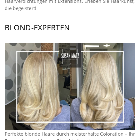
Haarverdichtungen mit Extensions. Erleben Sie Haarkunst,
die begeistert!
BLOND-EXPERTEN
Perfekte blonde Haare durch meisterhafte Coloration – Ihr