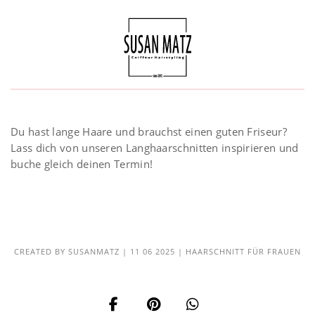
Du hast lange Haare und brauchst einen guten Friseur?
Lass dich von unseren Langhaarschnitten inspirieren und
buche gleich deinen Termin!
CREATED BY
SUSANMATZ
|
11 06 2025
|
HAARSCHNITT FÜR FRAUEN