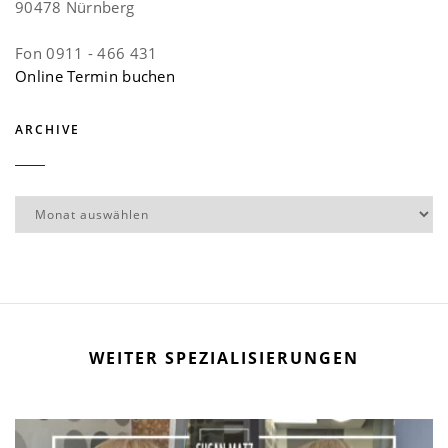
90478 Nürnberg
Fon 0911 - 466 431
Online Termin buchen
ARCHIVE
Archive
WEITER SPEZIALISIERUNGEN