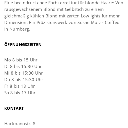
Eine beeindruckende Farbkorrektur für blonde Haare: Von
rausgewachsenem Blond mit Gelbstich zu einem
gleichmäßig kühlen Blond mit zarten Lowlights für mehr
Dimension. Ein Präzisionswerk von Susan Matz - Coiffeur
in Nürnberg.
ÖFFNUNGSZEITEN
Mo 8 bis 15 Uhr
Di 8 bis 15:30 Uhr
Mi 8 bis 15:30 Uhr
Do 8 bis 15:30 Uhr
Fr 8 bis 18 Uhr
Sa 8 bis 17 Uhr
KONTAKT
Hartmannstr. 8