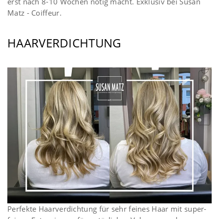
erst nach 8-10 Wochen nötig macht. Exklusiv bei Susan
Matz - Coiffeur.
HAARVERDICHTUNG
Perfekte Haarverdichtung für sehr feines Haar mit super-