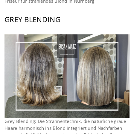
Friseur für strahlendes Blond in Nürnberg
GREY BLENDING
Grey Blending: Die Strähnentechnik, die natürliche graue
Haare harmonisch ins Blond integriert und Nachfärben