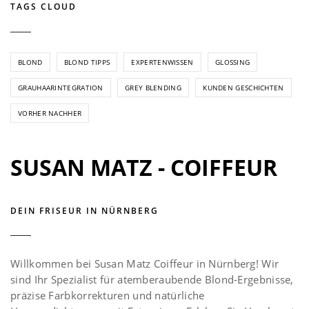
TAGS CLOUD
BLOND
BLOND TIPPS
EXPERTENWISSEN
GLOSSING
GRAUHAARINTEGRATION
GREY BLENDING
KUNDEN GESCHICHTEN
VORHER NACHHER
SUSAN MATZ - COIFFEUR
DEIN FRISEUR IN NÜRNBERG
Willkommen bei Susan Matz Coiffeur in Nürnberg! Wir
sind Ihr Spezialist für atemberaubende Blond-Ergebnisse,
präzise Farbkorrekturen und natürliche