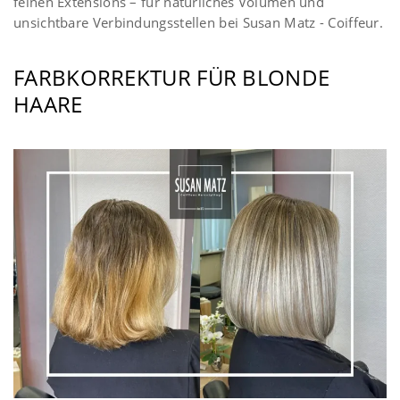
feinen Extensions – für natürliches Volumen und
unsichtbare Verbindungsstellen bei Susan Matz - Coiffeur.
FARBKORREKTUR FÜR BLONDE
HAARE