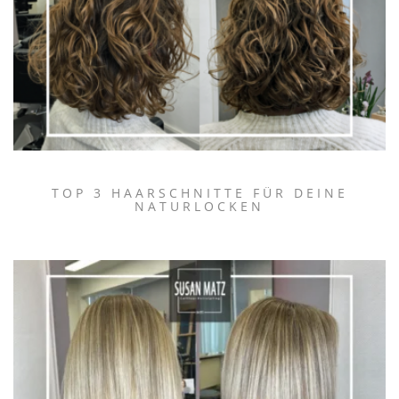
TOP 3 HAARSCHNITTE FÜR DEINE
NATURLOCKEN