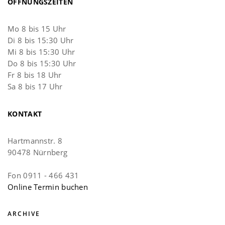
ÖFFNUNGSZEITEN
Mo 8 bis 15 Uhr
Di 8 bis 15:30 Uhr
Mi 8 bis 15:30 Uhr
Do 8 bis 15:30 Uhr
Fr 8 bis 18 Uhr
Sa 8 bis 17 Uhr
KONTAKT
Hartmannstr. 8
90478 Nürnberg
Fon 0911 - 466 431
Online Termin buchen
ARCHIVE