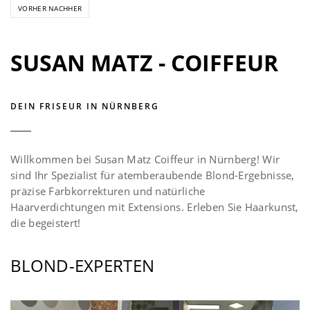
VORHER NACHHER
SUSAN MATZ - COIFFEUR
DEIN FRISEUR IN NÜRNBERG
Willkommen bei Susan Matz Coiffeur in Nürnberg! Wir
sind Ihr Spezialist für atemberaubende Blond-Ergebnisse,
präzise Farbkorrekturen und natürliche
Haarverdichtungen mit Extensions. Erleben Sie Haarkunst,
die begeistert!
BLOND-EXPERTEN