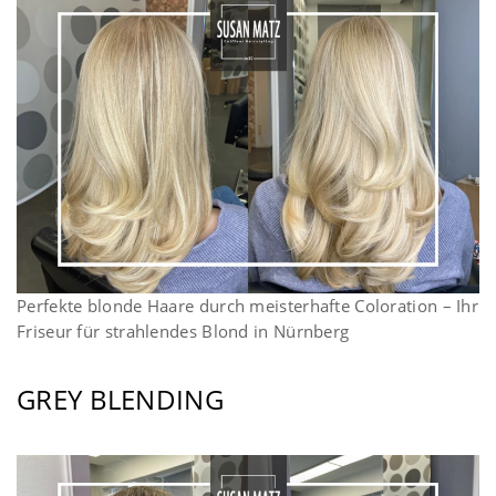
Perfekte blonde Haare durch meisterhafte Coloration – Ihr
Friseur für strahlendes Blond in Nürnberg
GREY BLENDING