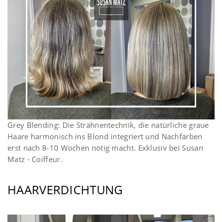
Grey Blending: Die Strähnentechnik, die natürliche graue
Haare harmonisch ins Blond integriert und Nachfärben
erst nach 8-10 Wochen nötig macht. Exklusiv bei Susan
Matz - Coiffeur.
HAARVERDICHTUNG