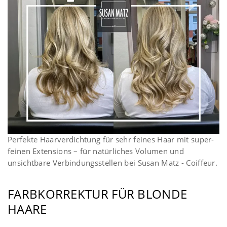
Perfekte Haarverdichtung für sehr feines Haar mit super-
feinen Extensions – für natürliches Volumen und
unsichtbare Verbindungsstellen bei Susan Matz - Coiffeur.
FARBKORREKTUR FÜR BLONDE
HAARE