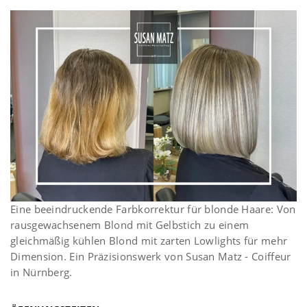
Eine beeindruckende Farbkorrektur für blonde Haare: Von
rausgewachsenem Blond mit Gelbstich zu einem
gleichmäßig kühlen Blond mit zarten Lowlights für mehr
Dimension. Ein Präzisionswerk von Susan Matz - Coiffeur
in Nürnberg.