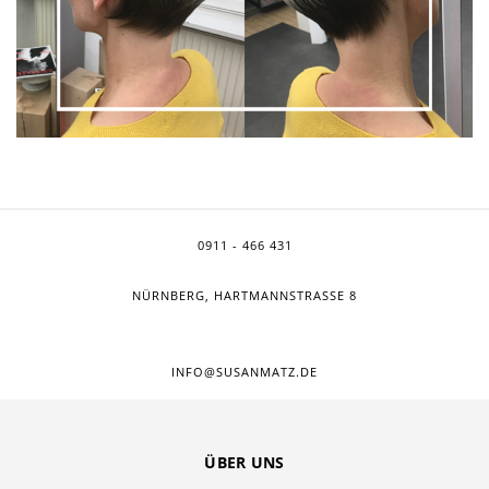
0911 - 466 431
NÜRNBERG, HARTMANNSTRASSE 8
INFO@SUSANMATZ.DE
ÜBER UNS